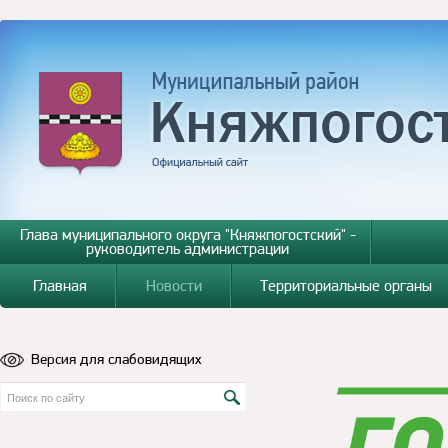
Глава муниципального округа "Княжпогостский" -
руководитель администрации
Главная
Новости
Территориальные органы
Версия для слабовидящих