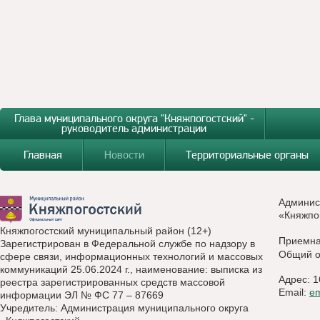
Глава муниципального округа "Княжпогостский" -
руководитель администрации
Главная
Новости
Территориальные органы
Админис
«Княжпо
Княжпогостский муниципальный район (12+)
Приемн
Зарегистрирован в Федеральной службе по надзору в
Общий о
сфере связи, информационных технологий и массовых
коммуникаций 25.06.2024 г., наименование: выписка из
Адрес: 1
реестра зарегистрированных средств массовой
Email:
e
информации ЭЛ № ФС 77 – 87669
Учредитель: Администрация муниципального округа