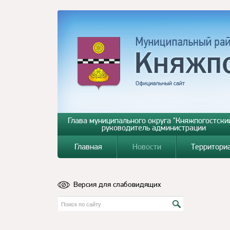
Глава муниципального округа "Княжпогостский
руководитель администрации
Главная
Новости
Территори
Версия для слабовидящих