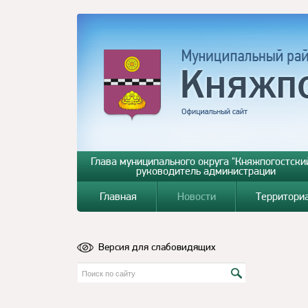
Глава муниципального округа "Княжпогостский
руководитель администрации
Главная
Новости
Территори
Версия для слабовидящих