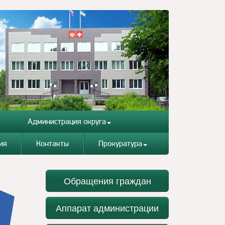
Администрация округа
ия
Контакты
Прокуратура
Обращения граждан
Аппарат администрации