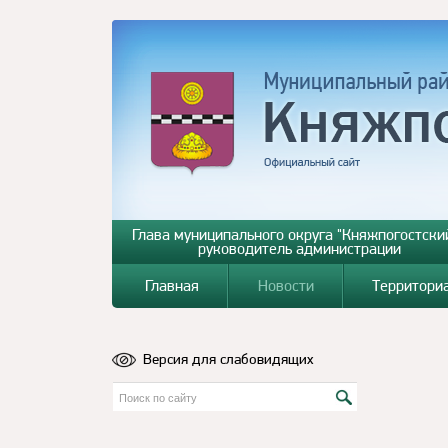
Глава муниципального округа "Княжпогостский
руководитель администрации
Главная
Новости
Территори
Версия для слабовидящих