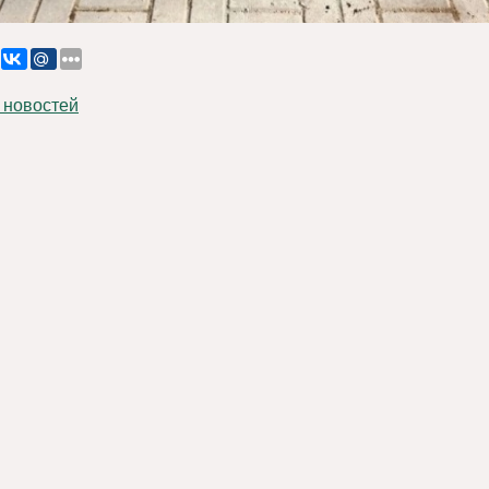
 новостей