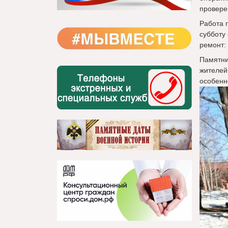
провере
Работа 
субботу
ремонт:
Памятни
жителей
особенн