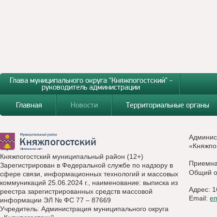
Глава муниципального округа "Княжпогостский" -
руководитель администрации
Главная
Новости
Территориальные органы
Админис
«Княжпо
Княжпогостский муниципальный район (12+)
Приемн
Зарегистрирован в Федеральной службе по надзору в
Общий о
сфере связи, информационных технологий и массовых
коммуникаций 25.06.2024 г., наименование: выписка из
Адрес: 1
реестра зарегистрированных средств массовой
Email:
e
информации ЭЛ № ФС 77 – 87669
Учредитель: Администрация муниципального округа