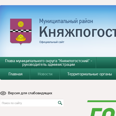
Глава муниципального округа "Княжпогостский" -
руководитель администрации
Главная
Новости
Территориальные органы
Версия для слабовидящих