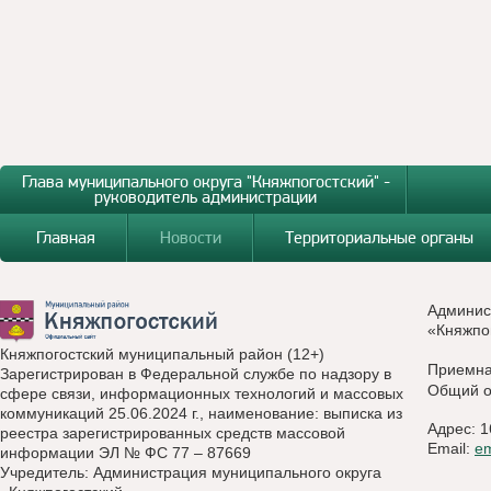
Глава муниципального округа "Княжпогостский" -
руководитель администрации
Главная
Новости
Территориальные органы
Админис
«Княжпо
Княжпогостский муниципальный район (12+)
Приемн
Зарегистрирован в Федеральной службе по надзору в
Общий о
сфере связи, информационных технологий и массовых
коммуникаций 25.06.2024 г., наименование: выписка из
Адрес: 1
реестра зарегистрированных средств массовой
Email:
e
информации ЭЛ № ФС 77 – 87669
Учредитель: Администрация муниципального округа