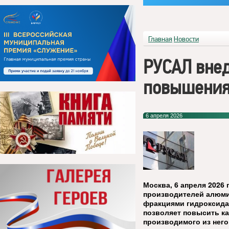
Главная
Новости
РУСАЛ внед
повышения
6 апреля 2026
Москва, 6 апреля 2026 
производителей алюми
фракциями гидроксида
позволяет повысить ка
производимого из него