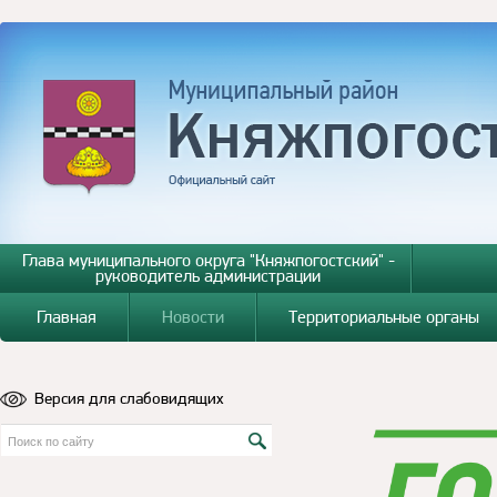
Глава муниципального округа "Княжпогостский" -
руководитель администрации
Главная
Новости
Территориальные органы
Версия для слабовидящих