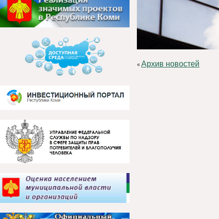
Архив новостей
«