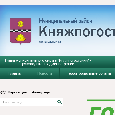
Глава муниципального округа "Княжпогостский" -
руководитель администрации
Главная
Новости
Территориальные органы
Версия для слабовидящих