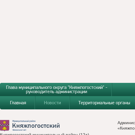
Глава муниципального округа "Княжпогостский" -
руководитель администрации
Главная
Новости
Территориальные органы
Админис
«Княжпо
Княжпогостский муниципальный район (12+)