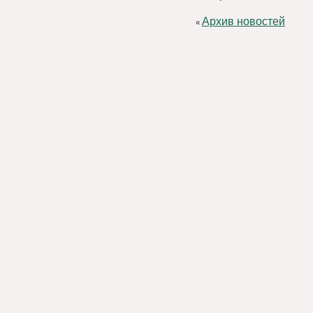
Архив новостей
«