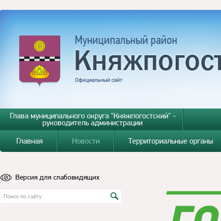
Глава муниципального округа "Княжпогостский" -
руководитель администрации
Главная
Новости
Территориальные органы
Версия для слабовидящих