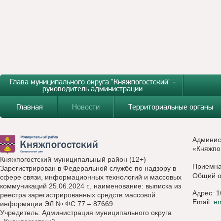
Глава муниципального округа "Княжпогостский" -
руководитель администрации
Главная
Новости
Территориальные органы
Админис
«Княжпо
Княжпогостский муниципальный район (12+)
Приемн
Зарегистрирован в Федеральной службе по надзору в
Общий о
сфере связи, информационных технологий и массовых
коммуникаций 25.06.2024 г., наименование: выписка из
Адрес: 1
реестра зарегистрированных средств массовой
Email:
e
информации ЭЛ № ФС 77 – 87669
Учредитель: Администрация муниципального округа