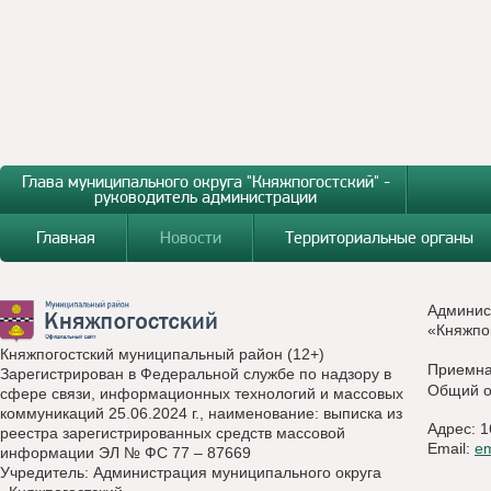
Глава муниципального округа "Княжпогостский" -
руководитель администрации
Главная
Новости
Территориальные органы
Админис
«Княжпо
Княжпогостский муниципальный район (12+)
Приемн
Зарегистрирован в Федеральной службе по надзору в
Общий о
сфере связи, информационных технологий и массовых
коммуникаций 25.06.2024 г., наименование: выписка из
Адрес: 1
реестра зарегистрированных средств массовой
Email:
e
информации ЭЛ № ФС 77 – 87669
Учредитель: Администрация муниципального округа