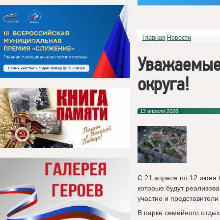
Главная
Новости
Уважаемые
округа!
13 апреля 2026
С 21 апреля по 12 июня 
которые будут реализова
участие и представители
В парке семейного отды