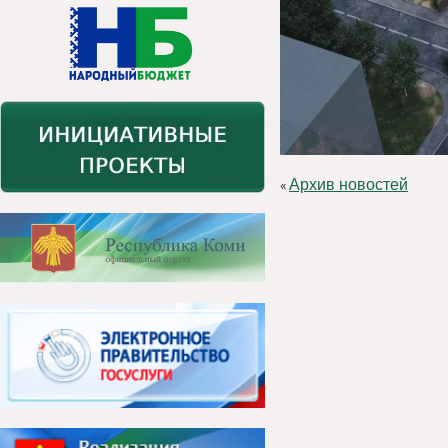
Архив новостей
«