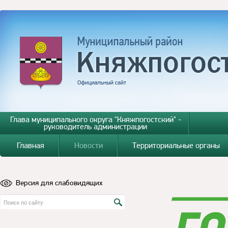
Глава муниципального округа "Княжпогостский" -
руководитель администрации
Главная
Новости
Территориальные органы
Версия для слабовидящих