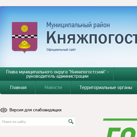
Глава муниципального округа "Княжпогостский" -
руководитель администрации
Главная
Новости
Территориальные органы
Версия для слабовидящих