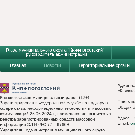
Глава муниципального округа "Княжпогостский" -
руководитель администрации
Главная
Новости
Территориальные органы
Админис
«Княжпо
Княжпогостский муниципальный район (12+)
Приемн
Зарегистрирован в Федеральной службе по надзору в
Общий о
сфере связи, информационных технологий и массовых
коммуникаций 25.06.2024 г., наименование: выписка из
Адрес: 1
реестра зарегистрированных средств массовой
Email:
e
информации ЭЛ № ФС 77 – 87669
Учредитель: Администрация муниципального округа