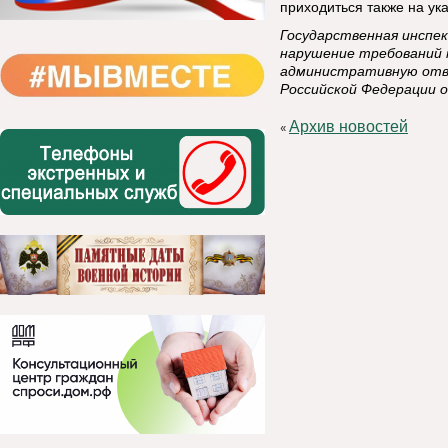
приходиться также на ук
Государственная инспек
нарушение требований 
административную отв
Российской Федерации 
Архив новостей
«