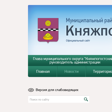
Глава муниципального округа "Княжпогостский
руководитель администрации
Главная
Новости
Территори
Версия для слабовидящих