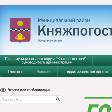
Глава муниципального округа "Княжпогостский" -
руководитель администрации
Главная
Новости
Территориальные органы
Версия для слабовидящих