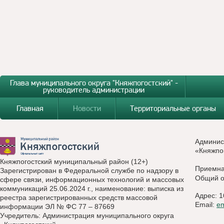
Глава муниципального округа "Княжпогостский" -
руководитель администрации
Главная
Новости
Территориальные органы
Админис
«Княжпо
Княжпогостский муниципальный район (12+)
Приемн
Зарегистрирован в Федеральной службе по надзору в
Общий о
сфере связи, информационных технологий и массовых
коммуникаций 25.06.2024 г., наименование: выписка из
Адрес: 1
реестра зарегистрированных средств массовой
Email:
e
информации ЭЛ № ФС 77 – 87669
Учредитель: Администрация муниципального округа