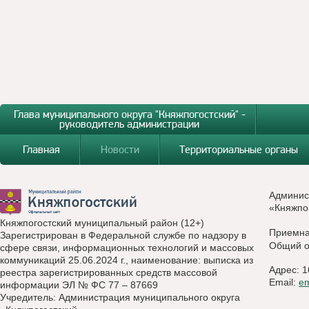
Глава муниципального округа "Княжпогостский" -
руководитель администрации
Главная
Новости
Территориальные органы
Админис
«Княжпо
Княжпогостский муниципальный район (12+)
Приемн
Зарегистрирован в Федеральной службе по надзору в
Общий о
сфере связи, информационных технологий и массовых
коммуникаций 25.06.2024 г., наименование: выписка из
Адрес: 1
реестра зарегистрированных средств массовой
Email:
e
информации ЭЛ № ФС 77 – 87669
Учредитель: Администрация муниципального округа