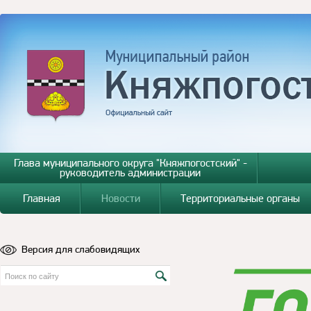
Глава муниципального округа "Княжпогостский" -
руководитель администрации
Главная
Новости
Территориальные органы
Версия для слабовидящих