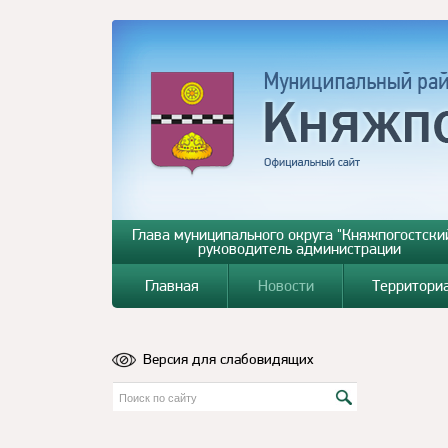
Глава муниципального округа "Княжпогостский
руководитель администрации
Главная
Новости
Территори
Версия для слабовидящих