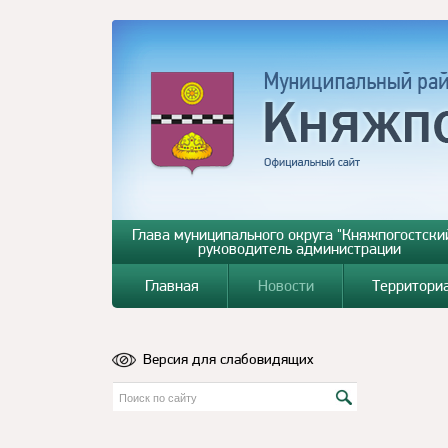
Глава муниципального округа "Княжпогостский
руководитель администрации
Главная
Новости
Территори
Версия для слабовидящих