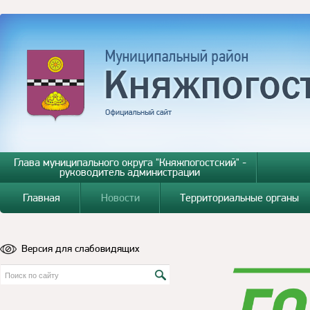
Глава муниципального округа "Княжпогостский" -
руководитель администрации
Главная
Новости
Территориальные органы
Версия для слабовидящих