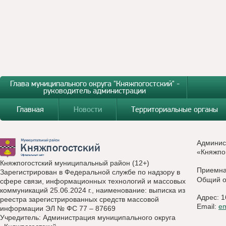
Глава муниципального округа "Княжпогостский" -
руководитель администрации
Главная
Новости
Территориальные органы
Админис
«Княжпо
Княжпогостский муниципальный район (12+)
Приемн
Зарегистрирован в Федеральной службе по надзору в
Общий о
сфере связи, информационных технологий и массовых
коммуникаций 25.06.2024 г., наименование: выписка из
Адрес: 1
реестра зарегистрированных средств массовой
Email:
e
информации ЭЛ № ФС 77 – 87669
Учредитель: Администрация муниципального округа