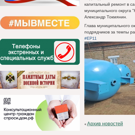
капитальный ремонт в с
муниципального округа "
Александр Токмянин.
Глава муниципального о
подрядчиков за темпы ра
#ЕР11
Архив новостей
«