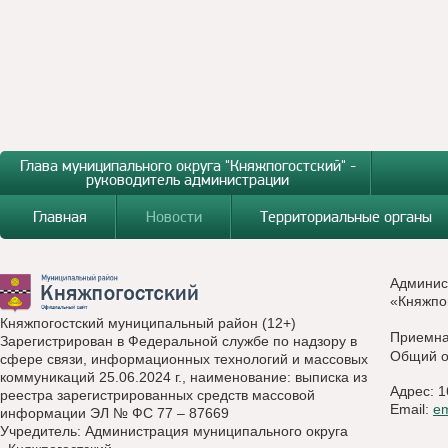
Глава муниципального округа "Княжпогостский" -
руководитель администрации
Главная
Новости
Территориальные органы
Админис
«Княжпо
Княжпогостский муниципальный район (12+)
Приемн
Зарегистрирован в Федеральной службе по надзору в
Общий о
сфере связи, информационных технологий и массовых
коммуникаций 25.06.2024 г., наименование: выписка из
Адрес: 1
реестра зарегистрированных средств массовой
Email:
e
информации ЭЛ № ФС 77 – 87669
Учредитель: Администрация муниципального округа