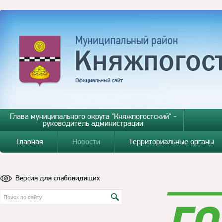
Глава муниципального округа "Княжпогостский" -
руководитель администрации
Главная
Новости
Территориальные органы
Версия для слабовидящих