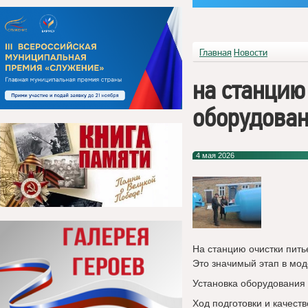
Главная
Новости
на станцию
оборудован
4 мая 2026
На станцию очистки пит
Это значимый этап в мо
Установка оборудования 
Ход подготовки и качеств