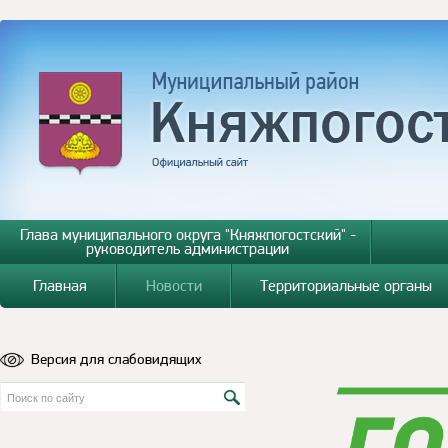
Глава муниципального округа "Княжпогостский" -
руководитель администрации
Главная
Новости
Территориальные органы
Версия для слабовидящих