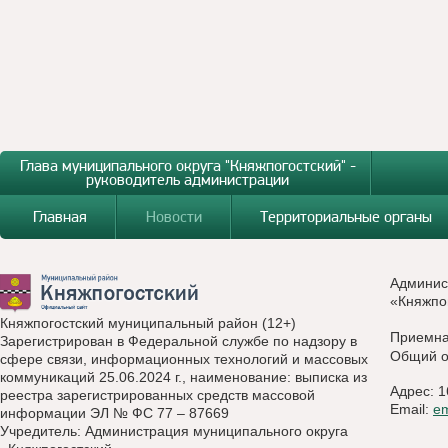
Глава муниципального округа "Княжпогостский" -
руководитель администрации
Главная
Новости
Территориальные органы
Админис
«Княжпо
Княжпогостский муниципальный район (12+)
Приемн
Зарегистрирован в Федеральной службе по надзору в
Общий о
сфере связи, информационных технологий и массовых
коммуникаций 25.06.2024 г., наименование: выписка из
Адрес: 1
реестра зарегистрированных средств массовой
Email:
e
информации ЭЛ № ФС 77 – 87669
Учредитель: Администрация муниципального округа