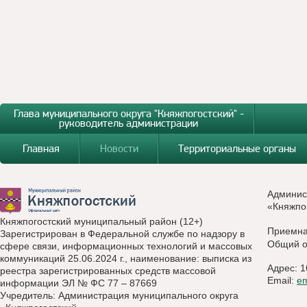
Глава муниципального округа "Княжпогостский" -
руководитель администрации
Главная
Новости
Территориальные органы
Админис
«Княжпо
Княжпогостский муниципальный район (12+)
Приемн
Зарегистрирован в Федеральной службе по надзору в
Общий о
сфере связи, информационных технологий и массовых
коммуникаций 25.06.2024 г., наименование: выписка из
Адрес: 1
реестра зарегистрированных средств массовой
Email:
e
информации ЭЛ № ФС 77 – 87669
Учредитель: Администрация муниципального округа