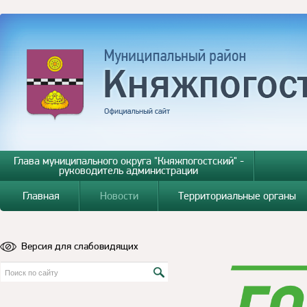
Глава муниципального округа "Княжпогостский" -
руководитель администрации
Главная
Новости
Территориальные органы
Версия для слабовидящих