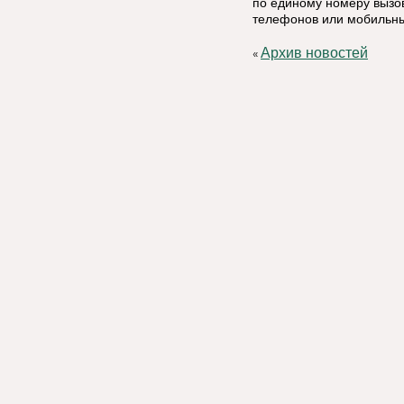
по единому номеру вызов
телефонов или мобильны
Архив новостей
«