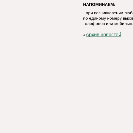
НАПОМИНАЕМ:
- при возникновении лю
по единому номеру вызов
телефонов или мобильны
Архив новостей
«