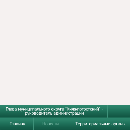
Глава муниципального округа "Княжпогостский" -
руководитель администрации
Главная
Новости
Территориальные органы