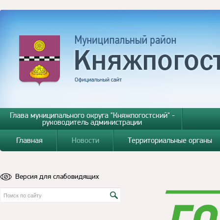
Глава муниципального округа "Княжпогостский" -
руководитель администрации
Главная
Новости
Территориальные органы
Версия для слабовидящих