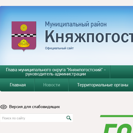
Глава муниципального округа "Княжпогостский" -
руководитель администрации
Главная
Новости
Территориальные органы
Версия для слабовидящих