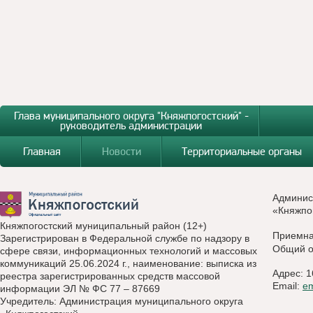
Глава муниципального округа "Княжпогостский" -
руководитель администрации
Главная
Новости
Территориальные органы
Админис
«Княжпо
Княжпогостский муниципальный район (12+)
Приемн
Зарегистрирован в Федеральной службе по надзору в
Общий о
сфере связи, информационных технологий и массовых
коммуникаций 25.06.2024 г., наименование: выписка из
Адрес: 1
реестра зарегистрированных средств массовой
Email:
e
информации ЭЛ № ФС 77 – 87669
Учредитель: Администрация муниципального округа