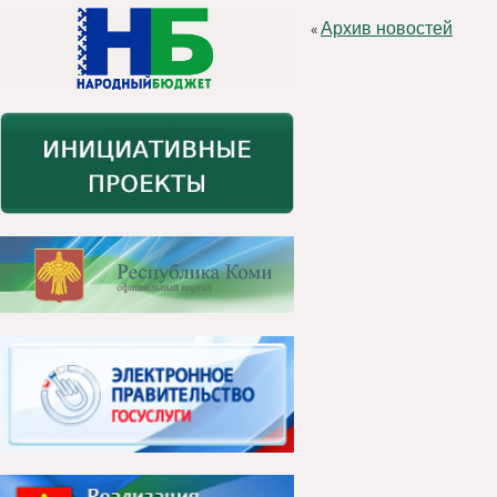
Архив новостей
«