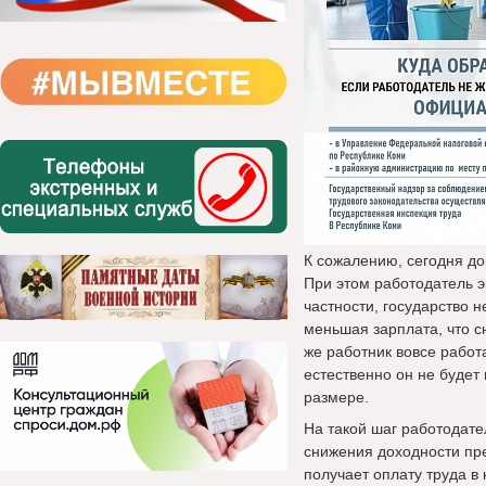
К сожалению, сегодня до
При этом работодатель эк
частности, государство 
меньшая зарплата, что с
же работник вовсе работа
естественно он не будет
размере.
На такой шаг работодате
снижения доходности пр
получает оплату труда в