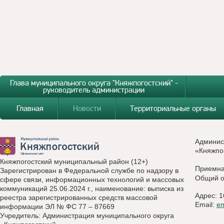
Глава муниципального округа "Княжпогостский" -
руководитель администрации
Главная
Новости
Территориальные органы
Админис
«Княжпо
Княжпогостский муниципальный район (12+)
Приемн
Зарегистрирован в Федеральной службе по надзору в
Общий о
сфере связи, информационных технологий и массовых
коммуникаций 25.06.2024 г., наименование: выписка из
Адрес: 1
реестра зарегистрированных средств массовой
Email:
e
информации ЭЛ № ФС 77 – 87669
Учредитель: Администрация муниципального округа