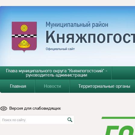
Глава муниципального округа "Княжпогостский" -
руководитель администрации
Главная
Новости
Территориальные органы
Версия для слабовидящих