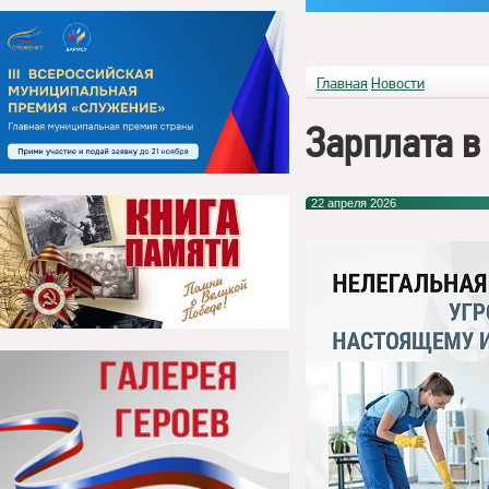
Главная
Новости
Зарплата в 
22 апреля 2026