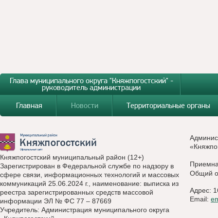
Глава муниципального округа "Княжпогостский" -
руководитель администрации
Главная
Новости
Территориальные органы
Админис
«Княжпо
Княжпогостский муниципальный район (12+)
Приемн
Зарегистрирован в Федеральной службе по надзору в
Общий о
сфере связи, информационных технологий и массовых
коммуникаций 25.06.2024 г., наименование: выписка из
Адрес: 1
реестра зарегистрированных средств массовой
Email:
e
информации ЭЛ № ФС 77 – 87669
Учредитель: Администрация муниципального округа