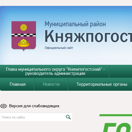
Глава муниципального округа "Княжпогостский" -
руководитель администрации
Главная
Новости
Территориальные органы
Версия для слабовидящих