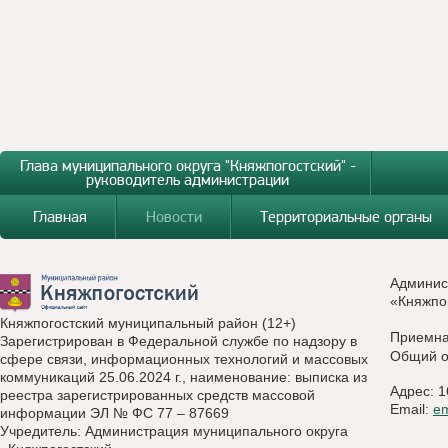
Глава муниципального округа "Княжпогостский" -
руководитель администрации
Главная
Новости
Территориальные органы
Админис
«Княжпо
Княжпогостский муниципальный район (12+)
Приемн
Зарегистрирован в Федеральной службе по надзору в
Общий о
сфере связи, информационных технологий и массовых
коммуникаций 25.06.2024 г., наименование: выписка из
Адрес: 1
реестра зарегистрированных средств массовой
Email:
e
информации ЭЛ № ФС 77 – 87669
Учредитель: Администрация муниципального округа