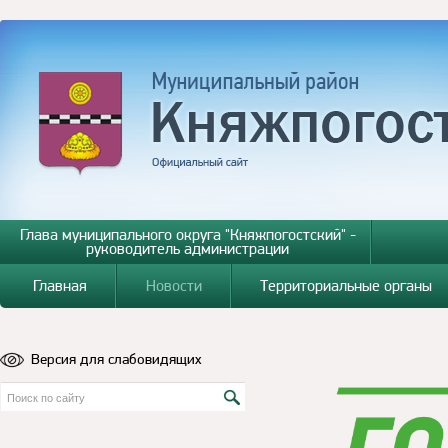
Глава муниципального округа "Княжпогостский" -
руководитель администрации
Главная
Новости
Территориальные органы
Версия для слабовидящих