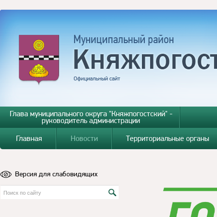
Глава муниципального округа "Княжпогостский" -
руководитель администрации
Главная
Новости
Территориальные органы
Версия для слабовидящих