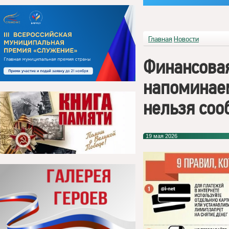
Главная
Новости
Финансовая
напоминае
нельзя соо
19 мая 2026