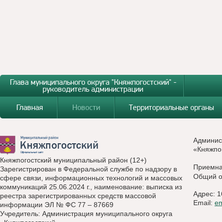
Глава муниципального округа "Княжпогостский" -
руководитель администрации
Главная
Новости
Территориальные органы
Админис
«Княжпо
Княжпогостский муниципальный район (12+)
Приемн
Зарегистрирован в Федеральной службе по надзору в
Общий о
сфере связи, информационных технологий и массовых
коммуникаций 25.06.2024 г., наименование: выписка из
Адрес: 1
реестра зарегистрированных средств массовой
Email:
e
информации ЭЛ № ФС 77 – 87669
Учредитель: Администрация муниципального округа