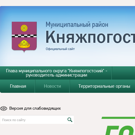
Глава муниципального округа "Княжпогостский" -
руководитель администрации
Главная
Новости
Территориальные органы
Версия для слабовидящих