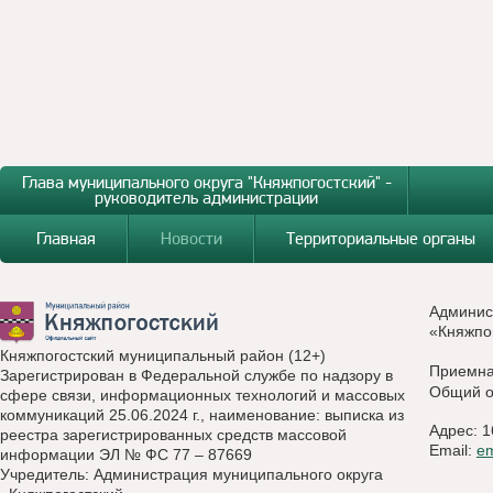
Глава муниципального округа "Княжпогостский" -
руководитель администрации
Главная
Новости
Территориальные органы
Админис
«Княжпо
Княжпогостский муниципальный район (12+)
Приемн
Зарегистрирован в Федеральной службе по надзору в
Общий о
сфере связи, информационных технологий и массовых
коммуникаций 25.06.2024 г., наименование: выписка из
Адрес: 1
реестра зарегистрированных средств массовой
Email:
e
информации ЭЛ № ФС 77 – 87669
Учредитель: Администрация муниципального округа