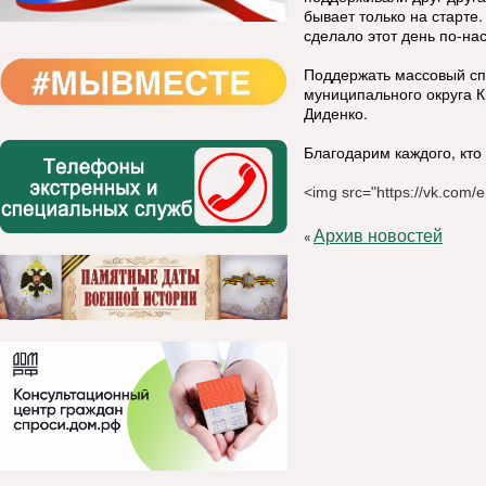
бывает только на старте
сделало этот день по-н
Поддержать массовый спо
муниципального округа 
Диденко.
Благодарим каждого, кто 
<img src="https://vk.com/
Архив новостей
«