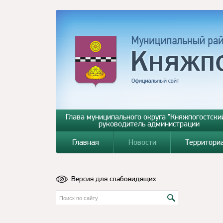
Глава муниципального округа "Княжпогостский
руководитель администрации
Главная
Новости
Территори
Версия для слабовидящих