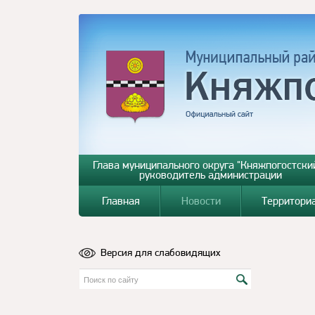
Глава муниципального округа "Княжпогостский
руководитель администрации
Главная
Новости
Территори
Версия для слабовидящих