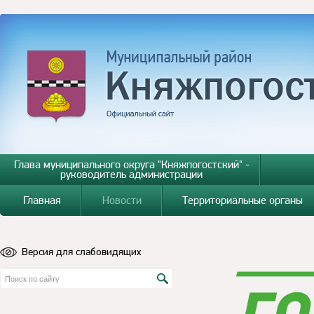
Глава муниципального округа "Княжпогостский" -
руководитель администрации
Главная
Новости
Территориальные органы
Версия для слабовидящих