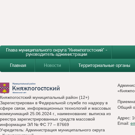
Глава муниципального округа "Княжпогостский" -
руководитель администрации
Главная
Новости
Территориальные органы
Админис
«Княжпо
Княжпогостский муниципальный район (12+)
Приемн
Зарегистрирован в Федеральной службе по надзору в
Общий о
сфере связи, информационных технологий и массовых
коммуникаций 25.06.2024 г., наименование: выписка из
Адрес: 1
реестра зарегистрированных средств массовой
Email:
e
информации ЭЛ № ФС 77 – 87669
Учредитель: Администрация муниципального округа