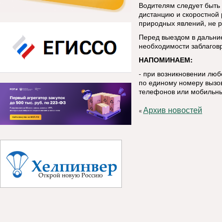
Водителям следует быть
дистанцию и скоростной
природных явлений, не р
Перед выездом в дальние
необходимости заблаговр
НАПОМИНАЕМ:
- при возникновении лю
по единому номеру вызов
телефонов или мобильны
Архив новостей
«