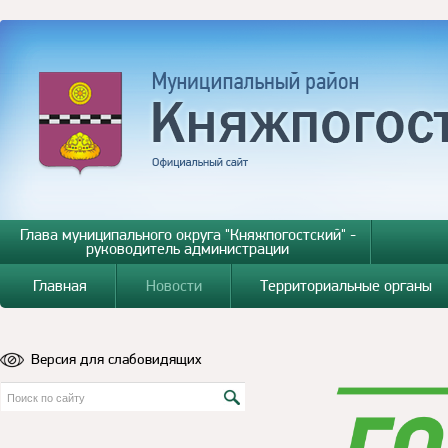
Глава муниципального округа "Княжпогостский" -
руководитель администрации
Главная
Новости
Территориальные органы
Версия для слабовидящих