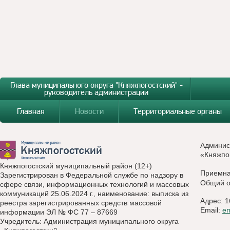
Глава муниципального округа "Княжпогостский" -
руководитель администрации
Главная
Новости
Территориальные органы
Админис
«Княжпо
Княжпогостский муниципальный район (12+)
Приемн
Зарегистрирован в Федеральной службе по надзору в
Общий о
сфере связи, информационных технологий и массовых
коммуникаций 25.06.2024 г., наименование: выписка из
Адрес: 1
реестра зарегистрированных средств массовой
Email:
e
информации ЭЛ № ФС 77 – 87669
Учредитель: Администрация муниципального округа