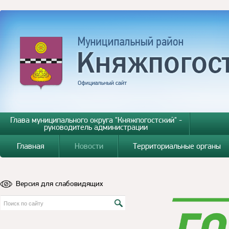
Глава муниципального округа "Княжпогостский" -
руководитель администрации
Главная
Новости
Территориальные органы
Версия для слабовидящих