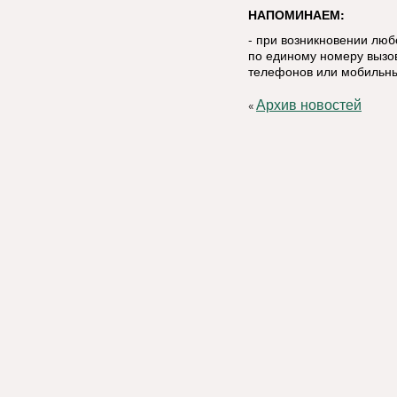
НАПОМИНАЕМ:
- при возникновении лю
по единому номеру вызов
телефонов или мобильны
Архив новостей
«