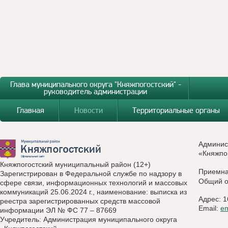
Глава муниципального округа "Княжпогостский" -
руководитель администрации
Главная
Новости
Территориальные органы
Админис
«Княжпо
Княжпогостский муниципальный район (12+)
Приемн
Зарегистрирован в Федеральной службе по надзору в
Общий о
сфере связи, информационных технологий и массовых
коммуникаций 25.06.2024 г., наименование: выписка из
Адрес: 1
реестра зарегистрированных средств массовой
Email:
e
информации ЭЛ № ФС 77 – 87669
Учредитель: Администрация муниципального округа