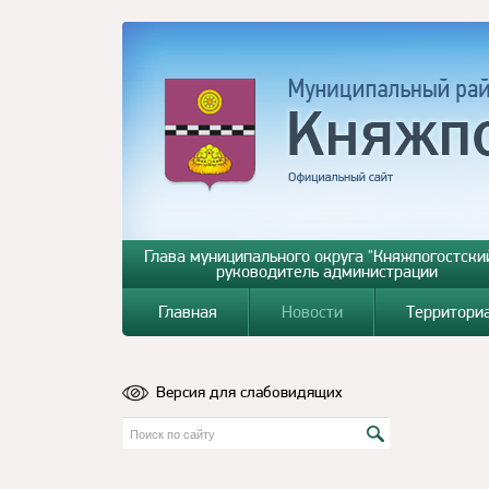
Глава муниципального округа "Княжпогостский
руководитель администрации
Главная
Новости
Территори
Версия для слабовидящих