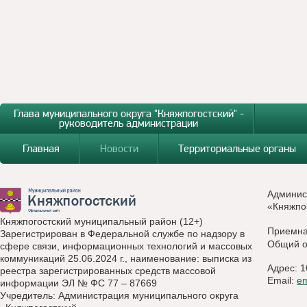
Глава муниципального округа "Княжпогостский" -
руководитель администрации
Главная
Новости
Территориальные органы
Админис
«Княжпо
Княжпогостский муниципальный район (12+)
Приемн
Зарегистрирован в Федеральной службе по надзору в
Общий о
сфере связи, информационных технологий и массовых
коммуникаций 25.06.2024 г., наименование: выписка из
Адрес: 1
реестра зарегистрированных средств массовой
Email:
e
информации ЭЛ № ФС 77 – 87669
Учредитель: Администрация муниципального округа