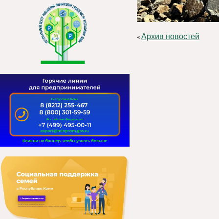
Архив новостей
«