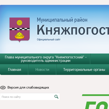
Глава муниципального округа "Княжпогостский" -
руководитель администрации
Главная
Новости
Территориальные органы
Версия для слабовидящих