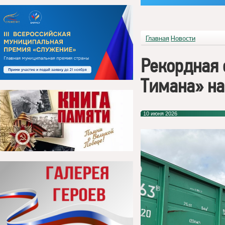
Главная
Новости
Рекордная 
Тимана» на
10 июня 2026