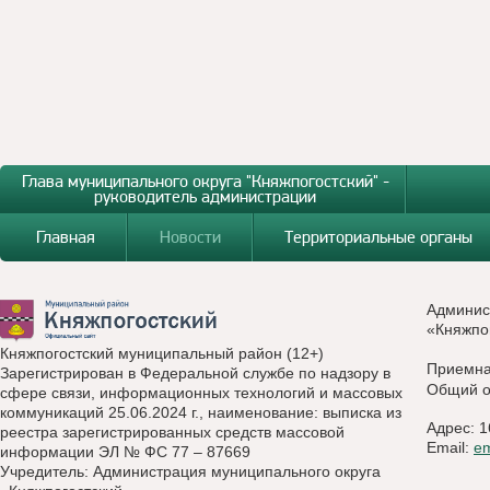
Глава муниципального округа "Княжпогостский" -
руководитель администрации
Главная
Новости
Территориальные органы
Админис
«Княжпо
Княжпогостский муниципальный район (12+)
Приемн
Зарегистрирован в Федеральной службе по надзору в
Общий о
сфере связи, информационных технологий и массовых
коммуникаций 25.06.2024 г., наименование: выписка из
Адрес: 1
реестра зарегистрированных средств массовой
Email:
e
информации ЭЛ № ФС 77 – 87669
Учредитель: Администрация муниципального округа