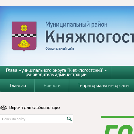
Глава муниципального округа "Княжпогостский" -
руководитель администрации
Главная
Новости
Территориальные органы
Версия для слабовидящих