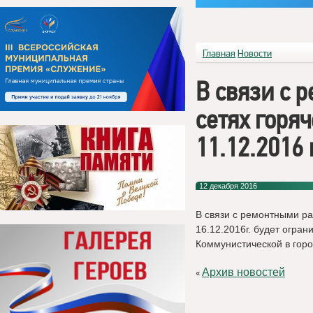
Главная
Новости
В связи с 
сетях горя
11.12.2016 
12 декабря 2016
В связи с ремонтными ра
16.12.2016г. будет огра
Коммунистической в горо
Архив новостей
«