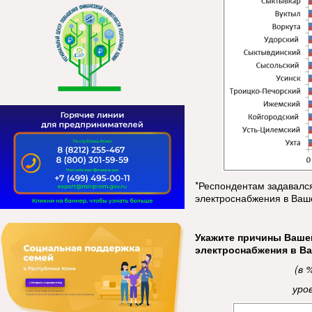
*Респондентам задавалс
электроснабжения в Ваш
Укажите причины Ваше
электроснабжения в В
(в 
уро