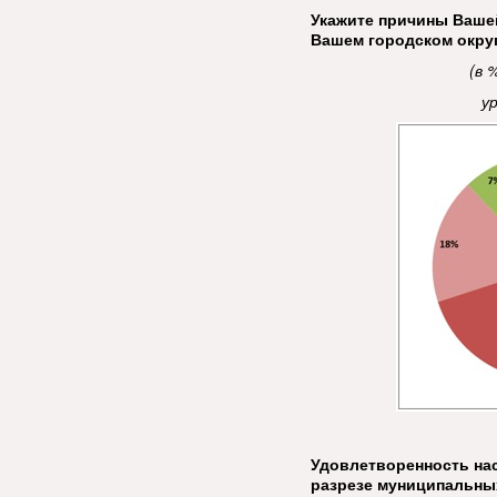
Укажите причины Ваше
Вашем городском окру
(в 
у
Удовлетворенность на
разрезе муниципальны