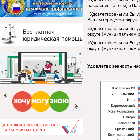
населения теплом) в Ва
«Удовлетворены ли Вы у
Вашем городском округе
«Удовлетворены ли Вы у
округе (муниципальном р
«Удовлетворены ли Вы у
округе (муниципальном 
Удовлетворенность на