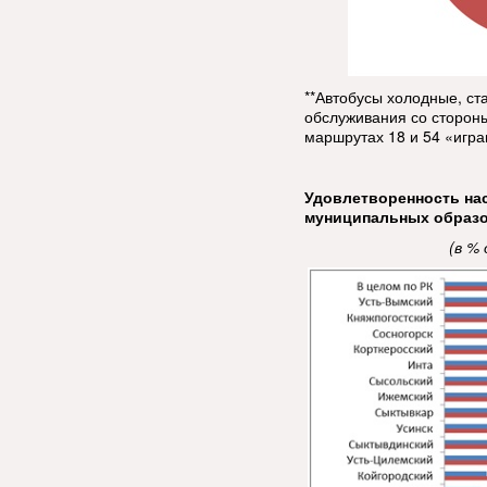
**Автобусы холодные, ст
обслуживания со стороны
маршрутах 18 и 54 «игра
Удовлетворенность на
муниципальных образ
(в %