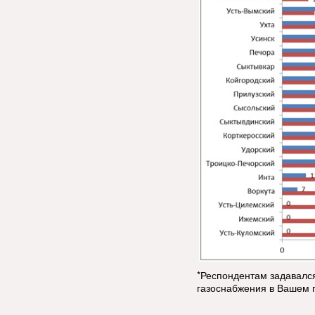
*Респондентам задавалс
газоснабжения в Вашем 