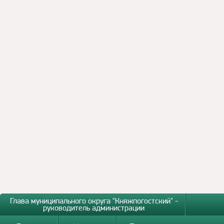
Глава муниципального округа "Княжпогостский" -
руководитель администрации