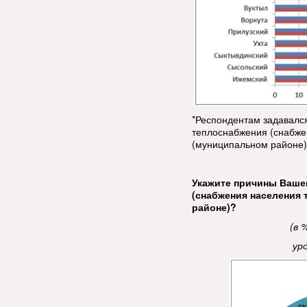
*Респондентам задавалс
теплоснабжения (снабже
(муниципальном районе
Укажите причины Ваше
(снабжения населения 
районе)?
(в 
ур