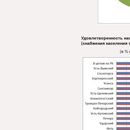
Удовлетворенность на
(снабжения населения 
(в %