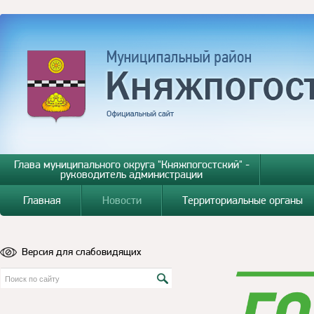
Глава муниципального округа "Княжпогостский" -
руководитель администрации
Главная
Новости
Территориальные органы
Версия для слабовидящих