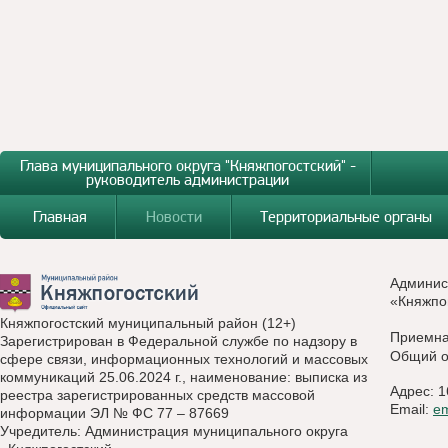
Глава муниципального округа "Княжпогостский" -
руководитель администрации
Главная
Новости
Территориальные органы
Админис
«Княжпо
Княжпогостский муниципальный район (12+)
Приемн
Зарегистрирован в Федеральной службе по надзору в
Общий о
сфере связи, информационных технологий и массовых
коммуникаций 25.06.2024 г., наименование: выписка из
Адрес: 1
реестра зарегистрированных средств массовой
Email:
e
информации ЭЛ № ФС 77 – 87669
Учредитель: Администрация муниципального округа