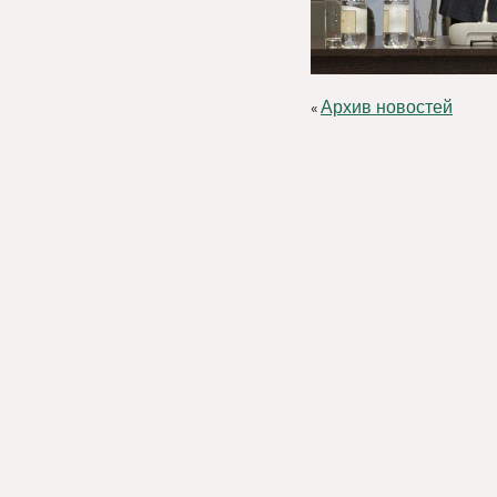
Архив новостей
«