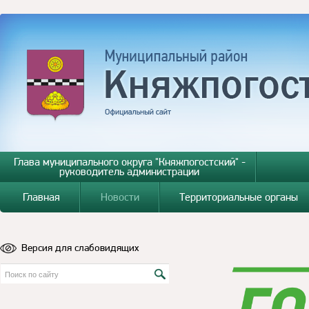
Глава муниципального округа "Княжпогостский" -
руководитель администрации
Главная
Новости
Территориальные органы
Версия для слабовидящих