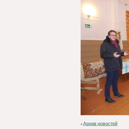
Архив новостей
«