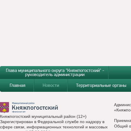
Глава муниципального округа "Княжпогостский" -
руководитель администрации
Главная
Новости
Территориальные органы
Админис
«Княжпо
Княжпогостский муниципальный район (12+)
Приемн
Зарегистрирован в Федеральной службе по надзору в
Общий о
сфере связи, информационных технологий и массовых