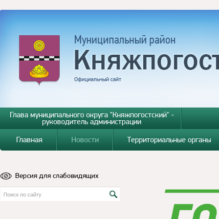
Глава муниципального округа "Княжпогостский" -
руководитель администрации
Главная
Новости
Территориальные органы
Версия для слабовидящих