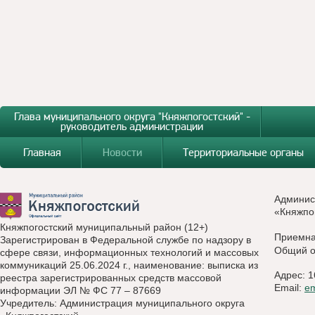
Глава муниципального округа "Княжпогостский" -
руководитель администрации
Главная
Новости
Территориальные органы
Админис
«Княжпо
Княжпогостский муниципальный район (12+)
Приемн
Зарегистрирован в Федеральной службе по надзору в
Общий о
сфере связи, информационных технологий и массовых
коммуникаций 25.06.2024 г., наименование: выписка из
Адрес: 1
реестра зарегистрированных средств массовой
Email:
e
информации ЭЛ № ФС 77 – 87669
Учредитель: Администрация муниципального округа