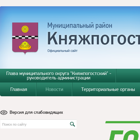
Глава муниципального округа "Княжпогостский" -
руководитель администрации
Главная
Новости
Территориальные органы
Версия для слабовидящих