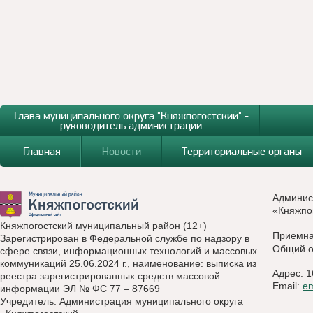
Глава муниципального округа "Княжпогостский" -
руководитель администрации
Главная
Новости
Территориальные органы
Админис
«Княжпо
Княжпогостский муниципальный район (12+)
Приемн
Зарегистрирован в Федеральной службе по надзору в
Общий о
сфере связи, информационных технологий и массовых
коммуникаций 25.06.2024 г., наименование: выписка из
Адрес: 1
реестра зарегистрированных средств массовой
Email:
e
информации ЭЛ № ФС 77 – 87669
Учредитель: Администрация муниципального округа