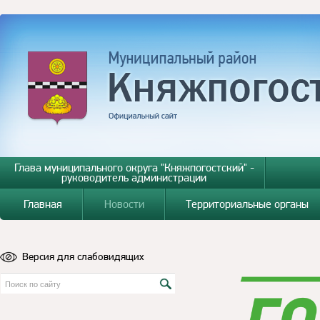
Глава муниципального округа "Княжпогостский" -
руководитель администрации
Главная
Новости
Территориальные органы
Версия для слабовидящих