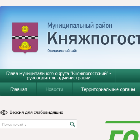
Глава муниципального округа "Княжпогостский" -
руководитель администрации
Главная
Новости
Территориальные органы
Версия для слабовидящих