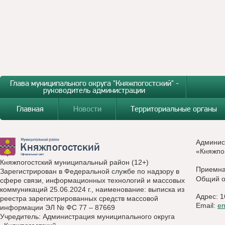
Глава муниципального округа "Княжпогостский" -
руководитель администрации
Главная
Новости
Территориальные органы
Админис
«Княжпо
Княжпогостский муниципальный район (12+)
Приемн
Зарегистрирован в Федеральной службе по надзору в
Общий о
сфере связи, информационных технологий и массовых
коммуникаций 25.06.2024 г., наименование: выписка из
Адрес: 1
реестра зарегистрированных средств массовой
Email:
e
информации ЭЛ № ФС 77 – 87669
Учредитель: Администрация муниципального округа