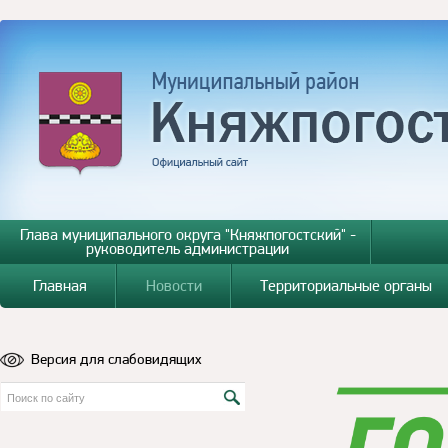
Глава муниципального округа "Княжпогостский" -
руководитель администрации
Главная
Новости
Территориальные органы
Версия для слабовидящих