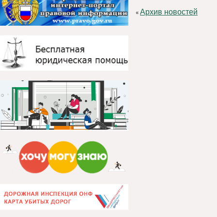
Архив новостей
«