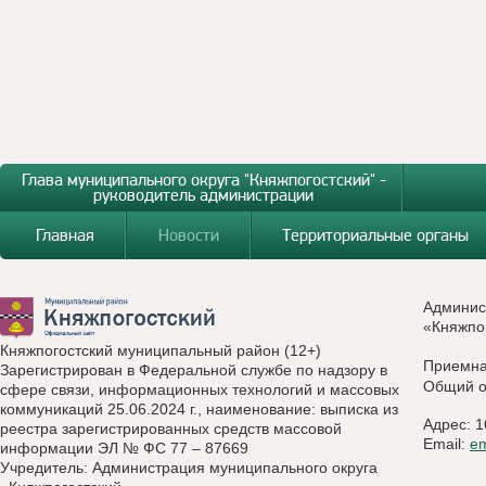
Глава муниципального округа "Княжпогостский" -
руководитель администрации
Главная
Новости
Территориальные органы
Админис
«Княжпо
Княжпогостский муниципальный район (12+)
Приемн
Зарегистрирован в Федеральной службе по надзору в
Общий о
сфере связи, информационных технологий и массовых
коммуникаций 25.06.2024 г., наименование: выписка из
Адрес: 1
реестра зарегистрированных средств массовой
Email:
e
информации ЭЛ № ФС 77 – 87669
Учредитель: Администрация муниципального округа