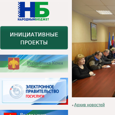
Архив новостей
«