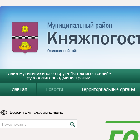
Глава муниципального округа "Княжпогостский" -
руководитель администрации
Главная
Новости
Территориальные органы
Версия для слабовидящих