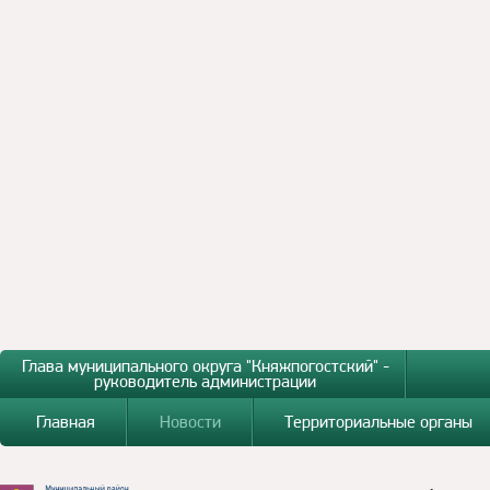
Глава муниципального округа "Княжпогостский" -
руководитель администрации
Главная
Новости
Территориальные органы