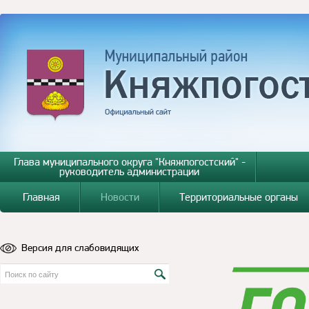
Глава муниципального округа "Княжпогостский" -
руководитель администрации
Главная
Новости
Территориальные органы
Версия для слабовидящих