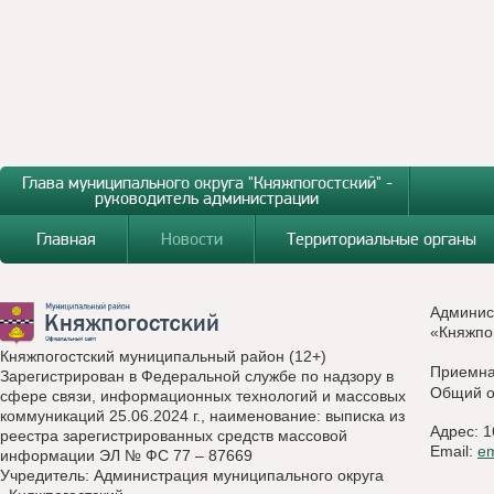
Глава муниципального округа "Княжпогостский" -
руководитель администрации
Главная
Новости
Территориальные органы
Админис
«Княжпо
Княжпогостский муниципальный район (12+)
Приемн
Зарегистрирован в Федеральной службе по надзору в
Общий о
сфере связи, информационных технологий и массовых
коммуникаций 25.06.2024 г., наименование: выписка из
Адрес: 1
реестра зарегистрированных средств массовой
Email:
e
информации ЭЛ № ФС 77 – 87669
Учредитель: Администрация муниципального округа