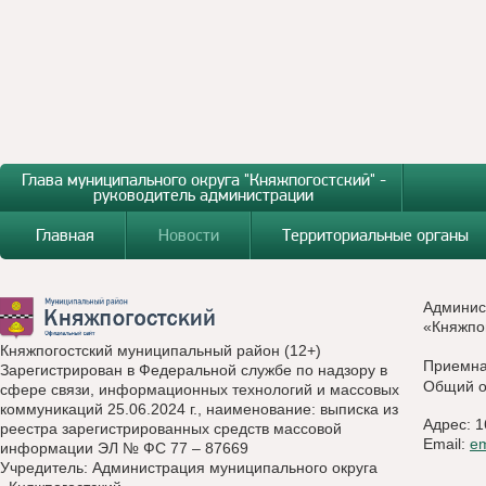
Глава муниципального округа "Княжпогостский" -
руководитель администрации
Главная
Новости
Территориальные органы
Админис
«Княжпо
Княжпогостский муниципальный район (12+)
Приемн
Зарегистрирован в Федеральной службе по надзору в
Общий о
сфере связи, информационных технологий и массовых
коммуникаций 25.06.2024 г., наименование: выписка из
Адрес: 1
реестра зарегистрированных средств массовой
Email:
e
информации ЭЛ № ФС 77 – 87669
Учредитель: Администрация муниципального округа