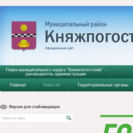
Глава муниципального округа "Княжпогостский" -
руководитель администрации
Главная
Новости
Территориальные органы
Версия для слабовидящих