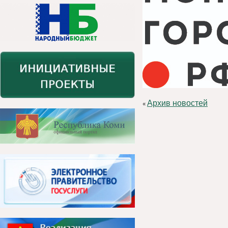
Архив новостей
«