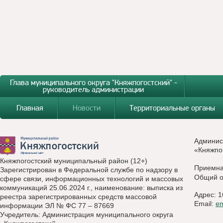
Глава муниципального округа "Княжпогостский" -
руководитель администрации
Главная
Новости
Территориальные органы
Админис
«Княжпо
Княжпогостский муниципальный район (12+)
Приемн
Зарегистрирован в Федеральной службе по надзору в
Общий о
сфере связи, информационных технологий и массовых
коммуникаций 25.06.2024 г., наименование: выписка из
Адрес: 1
реестра зарегистрированных средств массовой
Email:
e
информации ЭЛ № ФС 77 – 87669
Учредитель: Администрация муниципального округа