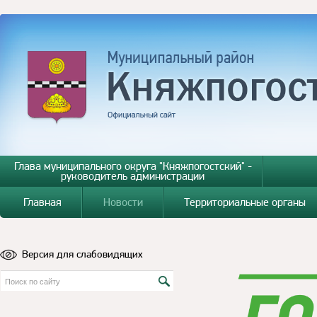
Глава муниципального округа "Княжпогостский" -
руководитель администрации
Главная
Новости
Территориальные органы
Версия для слабовидящих