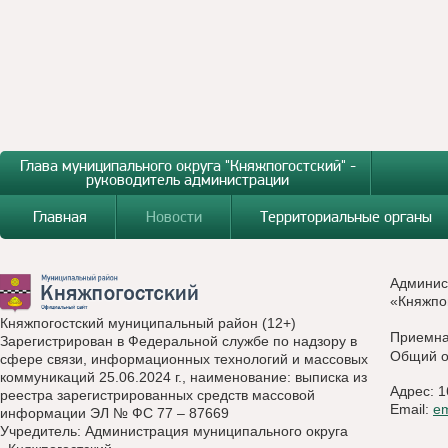
Глава муниципального округа "Княжпогостский" -
руководитель администрации
Главная
Новости
Территориальные органы
Админис
«Княжпо
Княжпогостский муниципальный район (12+)
Приемн
Зарегистрирован в Федеральной службе по надзору в
Общий о
сфере связи, информационных технологий и массовых
коммуникаций 25.06.2024 г., наименование: выписка из
Адрес: 1
реестра зарегистрированных средств массовой
Email:
e
информации ЭЛ № ФС 77 – 87669
Учредитель: Администрация муниципального округа