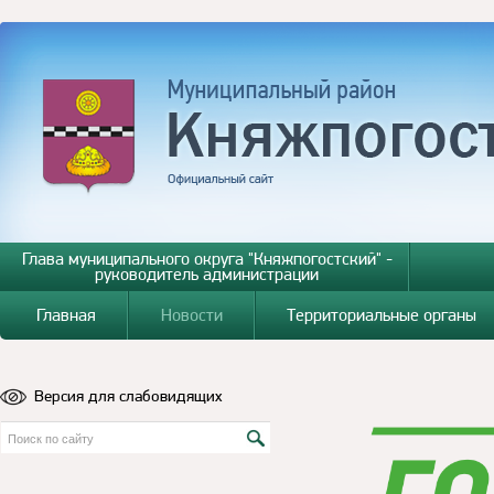
Глава муниципального округа "Княжпогостский" -
руководитель администрации
Главная
Новости
Территориальные органы
Версия для слабовидящих