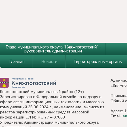
Глава муниципального округа "Княжпогостский" -
руководитель администрации
Главная
Новости
Территориальные органы
Админис
«Княжпо
Княжпогостский муниципальный район (12+)
Приемн
Зарегистрирован в Федеральной службе по надзору в
Общий о
сфере связи, информационных технологий и массовых
коммуникаций 25.06.2024 г., наименование: выписка из
Адрес: 1
реестра зарегистрированных средств массовой
Email:
e
информации ЭЛ № ФС 77 – 87669
Учредитель: Администрация муниципального округа