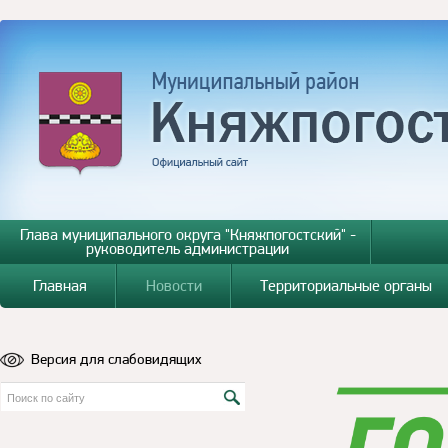
Глава муниципального округа "Княжпогостский" -
руководитель администрации
Главная
Новости
Территориальные органы
Версия для слабовидящих