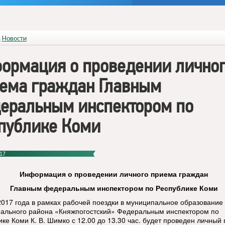
я
Новости
ормация о проведении лично
ема граждан Главным
еральным инспектором по
публике Коми
17
Информация о проведении личного приема граждан
Главным федеральным инспектором по Республике Коми
2017 года в рамках рабочей поездки в муниципальное образование
ального района «Княжпогостский» Федеральным инспектором по
ике Коми К. В. Шимко с 12.00 до 13.30 час. будет проведен личный