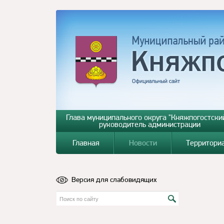
Глава муниципального округа "Княжпогостский
руководитель администрации
Главная
Новости
Территори
Версия для слабовидящих