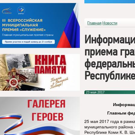
Главная
Новости
Информаци
приема гр
федеральн
Республик
23 мая 2017
Информац
Главным фед
25 мая 2017 года в рамк
муниципального района 
Республике Коми К. В. Ш