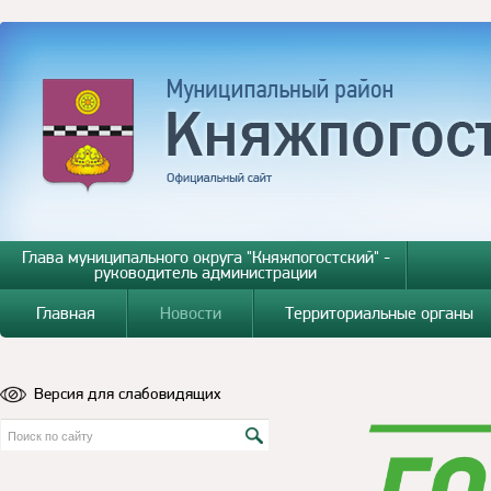
Глава муниципального округа "Княжпогостский" -
руководитель администрации
Главная
Новости
Территориальные органы
Версия для слабовидящих