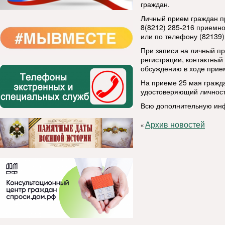
граждан.
Личный прием граждан п
8(8212) 285-216 приемн
или по телефону (82139
При записи на личный пр
регистрации, контактный
обсуждению в ходе прие
На приеме 25 мая гражд
удостоверяющий личность
Всю дополнительную ин
Архив новостей
«