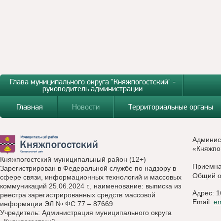
Глава муниципального округа "Княжпогостский" -
руководитель администрации
Главная
Новости
Территориальные органы
Админис
«Княжпо
Княжпогостский муниципальный район (12+)
Приемн
Зарегистрирован в Федеральной службе по надзору в
Общий о
сфере связи, информационных технологий и массовых
коммуникаций 25.06.2024 г., наименование: выписка из
Адрес: 1
реестра зарегистрированных средств массовой
Email:
e
информации ЭЛ № ФС 77 – 87669
Учредитель: Администрация муниципального округа