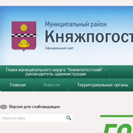
Глава муниципального округа "Княжпогостский" -
руководитель администрации
Главная
Новости
Территориальные органы
Версия для слабовидящих