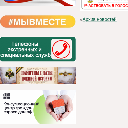
Архив новостей
«