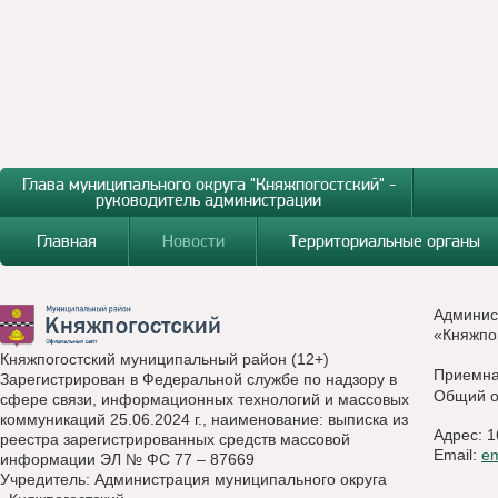
Глава муниципального округа "Княжпогостский" -
руководитель администрации
Главная
Новости
Территориальные органы
Админис
«Княжпо
Княжпогостский муниципальный район (12+)
Приемн
Зарегистрирован в Федеральной службе по надзору в
Общий о
сфере связи, информационных технологий и массовых
коммуникаций 25.06.2024 г., наименование: выписка из
Адрес: 1
реестра зарегистрированных средств массовой
Email:
e
информации ЭЛ № ФС 77 – 87669
Учредитель: Администрация муниципального округа